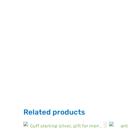
Related products