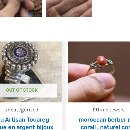
OUT OF STOCK
uncategorized
Ethnic Jewels
u Artisan Touareg
moroccan berber r
ue en argent bijoux
corail , naturel cor