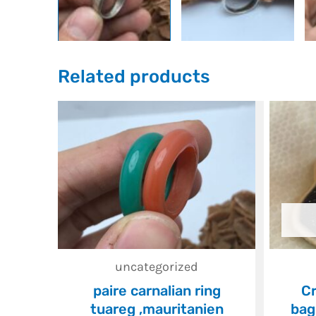
Related products
uncategorized
paire carnalian ring
Cr
tuareg ,mauritanien
bag