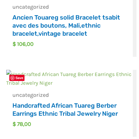
uncategorized
Ancien Touareg solid Bracelet tsabit
avec des boutons, Mali,ethnic
bracelet,vintage bracelet
$
106,00
Save
uncategorized
Handcrafted African Tuareg Berber
Earrings Ethnic Tribal Jewelry Niger
$
78,00