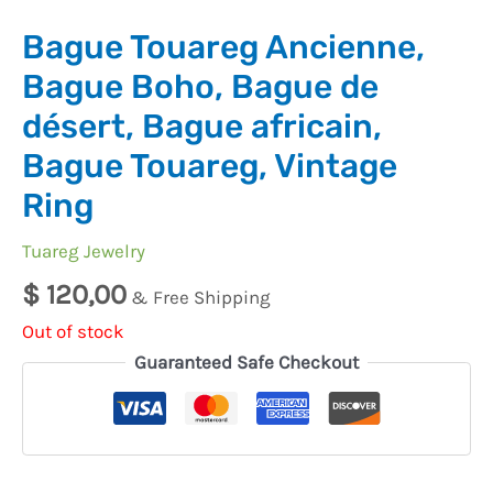
Bague Touareg Ancienne,
Bague Boho, Bague de
désert, Bague africain,
Bague Touareg, Vintage
Ring
Tuareg Jewelry
$
120,00
& Free Shipping
Out of stock
Guaranteed Safe Checkout