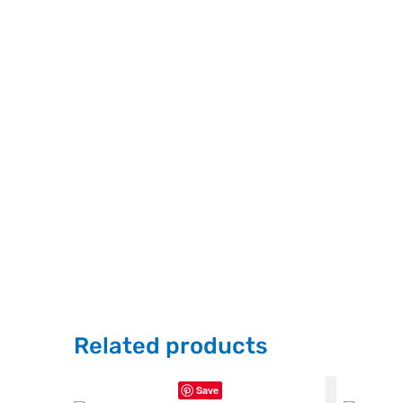
Related products
Save