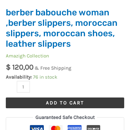
berber babouche woman
,berber slippers, moroccan
slippers, moroccan shoes,
leather slippers
Amazigh Collection
$
120,00
& Free Shipping
Availability:
76 in stock
ADD TO CART
Guaranteed Safe Checkout