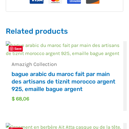
Related products
Save
Amazigh Collection
bague arabic du maroc fait par main
des artisans de tiznit morocco argent
925, emaille bague argent
$
68,06