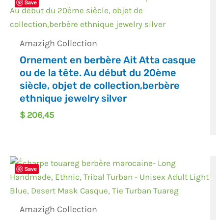
Save
Amazigh Collection
Ornement en berbère Ait Atta casque
ou de la tête. Au début du 20ème
siècle, objet de collection,berbère
ethnique jewelry silver
$
206,45
Save
Amazigh Collection