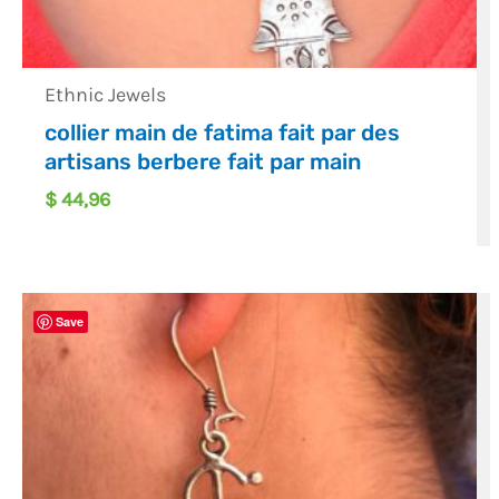
Ethnic Jewels
collier main de fatima fait par des
artisans berbere fait par main
$
44,96
Save