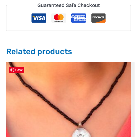
Guaranteed Safe Checkout
Related products
Save