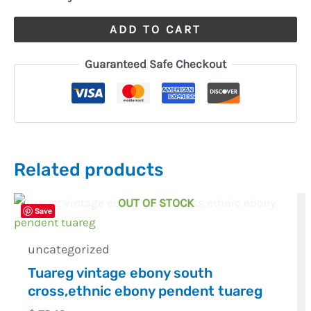
ADD TO CART
Guaranteed Safe Checkout
Related products
OUT OF STOCK
Save
uncategorized
Tuareg vintage ebony south
cross,ethnic ebony pendent tuareg